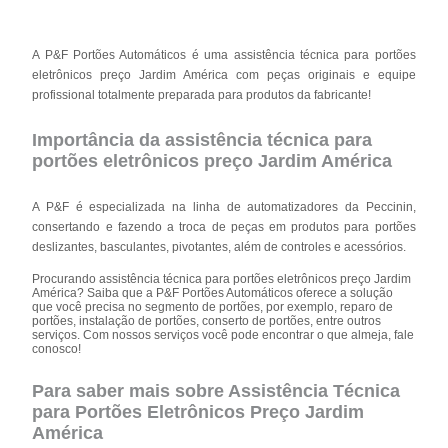
A P&F Portões Automáticos é uma assistência técnica para portões
eletrônicos preço Jardim América com peças originais e equipe
profissional totalmente preparada para produtos da fabricante!
Importância da assistência técnica para
portões eletrônicos preço Jardim América
A P&F é especializada na linha de automatizadores da Peccinin,
consertando e fazendo a troca de peças em produtos para portões
deslizantes, basculantes, pivotantes, além de controles e acessórios.
Procurando assistência técnica para portões eletrônicos preço Jardim
América? Saiba que a P&F Portões Automáticos oferece a solução
que você precisa no segmento de portões, por exemplo, reparo de
portões, instalação de portões, conserto de portões, entre outros
serviços. Com nossos serviços você pode encontrar o que almeja, fale
conosco!
Para saber mais sobre Assistência Técnica
para Portões Eletrônicos Preço Jardim
América