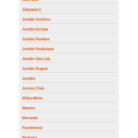
Jabaquara
Jardim América
Jardim Europa
Jardim Paulista
Jardim Paulistano
Jardim São Luiz
Jardim Ângela
Jardins
Jockey Club
M'Boi Mirim
Moema
Morumbi
Parelheiros
Pedreira