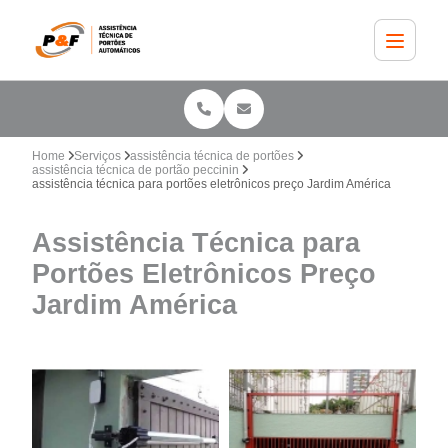
Home
Serviços
assistência técnica de portões
assistência técnica de portão peccinin
assistência técnica para portões eletrônicos preço Jardim América
Assistência Técnica para
Portões Eletrônicos Preço
Jardim América