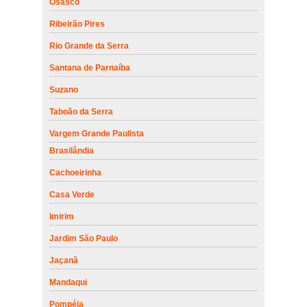
Osasco
Ribeirão Pires
Rio Grande da Serra
Santana de Parnaíba
Suzano
Taboão da Serra
Vargem Grande Paulista
Brasilândia
Cachoeirinha
Casa Verde
Imirim
Jardim São Paulo
Jaçanã
Mandaqui
Pompéia