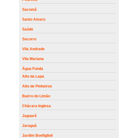
Sacomã
Santo Amaro
Saúde
Socorro
Vila Andrade
Vila Mariana
Água Funda
Alto da Lapa
Alto de Pinheiros
Bairro do Limão
Chácara Inglesa
Jaguaré
Jaraguá
Jardim Bonfiglioli