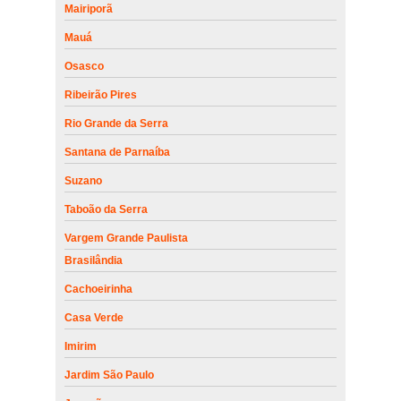
Mairiporã
Mauá
Osasco
Ribeirão Pires
Rio Grande da Serra
Santana de Parnaíba
Suzano
Taboão da Serra
Vargem Grande Paulista
Brasilândia
Cachoeirinha
Casa Verde
Imirim
Jardim São Paulo