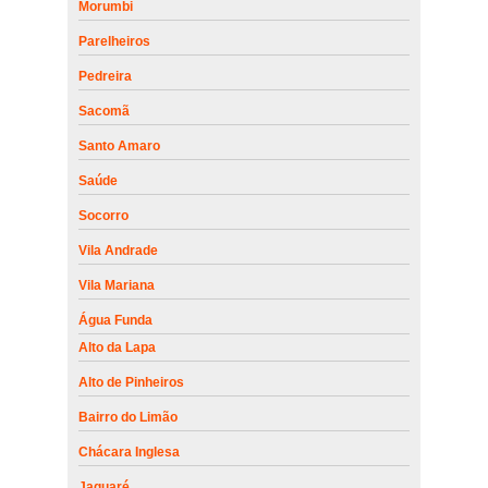
Morumbi
Parelheiros
Pedreira
Sacomã
Santo Amaro
Saúde
Socorro
Vila Andrade
Vila Mariana
Água Funda
Alto da Lapa
Alto de Pinheiros
Bairro do Limão
Chácara Inglesa
Jaguaré