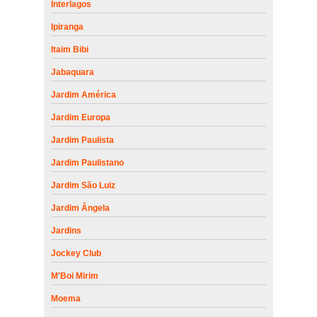
Interlagos
Ipiranga
Itaim Bibi
Jabaquara
Jardim América
Jardim Europa
Jardim Paulista
Jardim Paulistano
Jardim São Luiz
Jardim Ângela
Jardins
Jockey Club
M'Boi Mirim
Moema