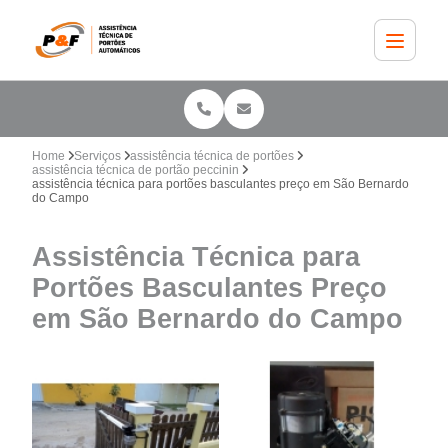
Home
Serviços
assistência técnica de portões
assistência técnica de portão peccinin
assistência técnica para portões basculantes preço em São Bernardo
do Campo
Assistência Técnica para
Portões Basculantes Preço
em São Bernardo do Campo