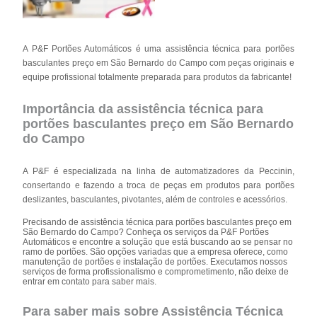
A P&F Portões Automáticos é uma assistência técnica para portões
basculantes preço em São Bernardo do Campo com peças originais e
equipe profissional totalmente preparada para produtos da fabricante!
Importância da assistência técnica para
portões basculantes preço em São Bernardo
do Campo
A P&F é especializada na linha de automatizadores da Peccinin,
consertando e fazendo a troca de peças em produtos para portões
deslizantes, basculantes, pivotantes, além de controles e acessórios.
Precisando de assistência técnica para portões basculantes preço em
São Bernardo do Campo? Conheça os serviços da P&F Portões
Automáticos e encontre a solução que está buscando ao se pensar no
ramo de portões. São opções variadas que a empresa oferece, como
manutenção de portões e instalação de portões. Executamos nossos
serviços de forma profissionalismo e comprometimento, não deixe de
entrar em contato para saber mais.
Para saber mais sobre Assistência Técnica