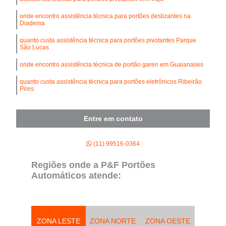
onde encontro assistência técnica para portões deslizantes na
Diadema
quanto custa assistência técnica para portões pivotantes Parque
São Lucas
onde encontro assistência técnica de portão garen em Guaianases
quanto custa assistência técnica para portões eletrônicos Ribeirão
Pires
Entre em contato
(11) 99516-0364
Regiões onde a P&F Portões
Automáticos atende:
ZONA LESTE
ZONA NORTE
ZONA OESTE