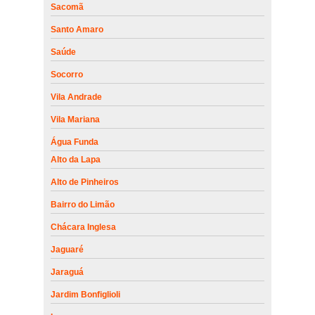
Sacomã
Santo Amaro
Saúde
Socorro
Vila Andrade
Vila Mariana
Água Funda
Alto da Lapa
Alto de Pinheiros
Bairro do Limão
Chácara Inglesa
Jaguaré
Jaraguá
Jardim Bonfiglioli