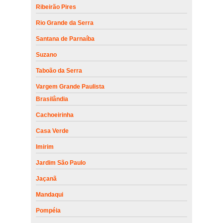
Ribeirão Pires
Rio Grande da Serra
Santana de Parnaíba
Suzano
Taboão da Serra
Vargem Grande Paulista
Brasilândia
Cachoeirinha
Casa Verde
Imirim
Jardim São Paulo
Jaçanã
Mandaqui
Pompéia