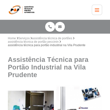
Home
Serviços
assistência técnica de portões
assistência técnica de portão peccinin
assistência técnica para portão industrial na Vila Prudente
Assistência Técnica para
Portão Industrial na Vila
Prudente