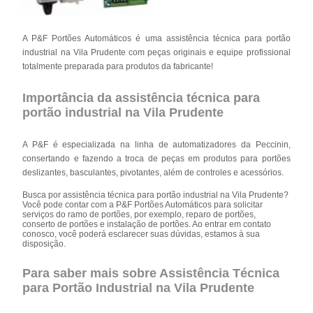
A P&F Portões Automáticos é uma assistência técnica para portão
industrial na Vila Prudente com peças originais e equipe profissional
totalmente preparada para produtos da fabricante!
Importância da assistência técnica para
portão industrial na Vila Prudente
A P&F é especializada na linha de automatizadores da Peccinin,
consertando e fazendo a troca de peças em produtos para portões
deslizantes, basculantes, pivotantes, além de controles e acessórios.
Busca por assistência técnica para portão industrial na Vila Prudente?
Você pode contar com a P&F Portões Automáticos para solicitar
serviços do ramo de portões, por exemplo, reparo de portões,
conserto de portões e instalação de portões. Ao entrar em contato
conosco, você poderá esclarecer suas dúvidas, estamos à sua
disposição.
Para saber mais sobre Assistência Técnica
para Portão Industrial na Vila Prudente