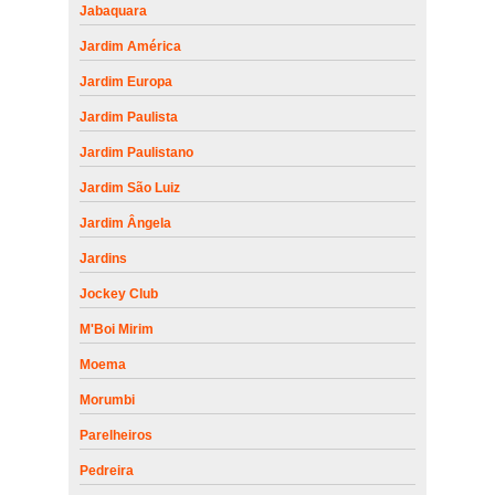
Jabaquara
Jardim América
Jardim Europa
Jardim Paulista
Jardim Paulistano
Jardim São Luiz
Jardim Ângela
Jardins
Jockey Club
M'Boi Mirim
Moema
Morumbi
Parelheiros
Pedreira