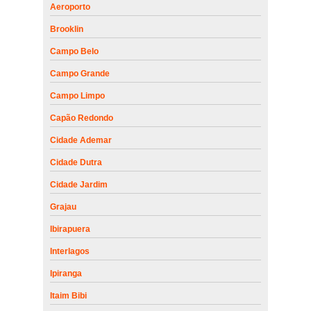
Aeroporto
Brooklin
Campo Belo
Campo Grande
Campo Limpo
Capão Redondo
Cidade Ademar
Cidade Dutra
Cidade Jardim
Grajau
Ibirapuera
Interlagos
Ipiranga
Itaim Bibi