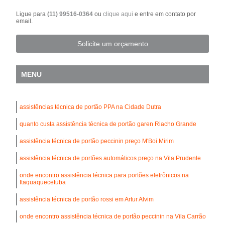
Ligue para
(11) 99516-0364
ou
clique aqui
e entre em contato por
email.
Solicite um orçamento
MENU
assistências técnica de portão PPA na Cidade Dutra
quanto custa assistência técnica de portão garen Riacho Grande
assistência técnica de portão peccinin preço M'Boi Mirim
assistência técnica de portões automáticos preço na Vila Prudente
onde encontro assistência técnica para portões eletrônicos na
Itaquaquecetuba
assistência técnica de portão rossi em Artur Alvim
onde encontro assistência técnica de portão peccinin na Vila Carrão