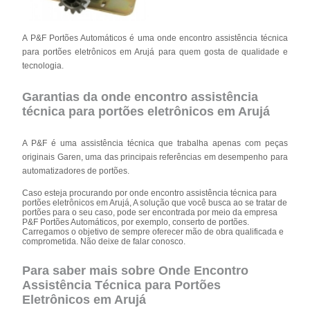
A P&F Portões Automáticos é uma onde encontro assistência técnica
para portões eletrônicos em Arujá para quem gosta de qualidade e
tecnologia.
Garantias da onde encontro assistência
técnica para portões eletrônicos em Arujá
A P&F é uma assistência técnica que trabalha apenas com peças
originais Garen, uma das principais referências em desempenho para
automatizadores de portões.
Caso esteja procurando por onde encontro assistência técnica para
portões eletrônicos em Arujá, A solução que você busca ao se tratar de
portões para o seu caso, pode ser encontrada por meio da empresa
P&F Portões Automáticos, por exemplo, conserto de portões.
Carregamos o objetivo de sempre oferecer mão de obra qualificada e
comprometida. Não deixe de falar conosco.
Para saber mais sobre Onde Encontro
Assistência Técnica para Portões
Eletrônicos em Arujá