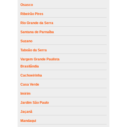
Osasco
Ribeirão Pires
Rio Grande da Serra
Santana de Parnaíba
Suzano
Taboão da Serra
Vargem Grande Paulista
Brasilândia
Cachoeirinha
Casa Verde
Imirim
Jardim São Paulo
Jaçanã
Mandaqui