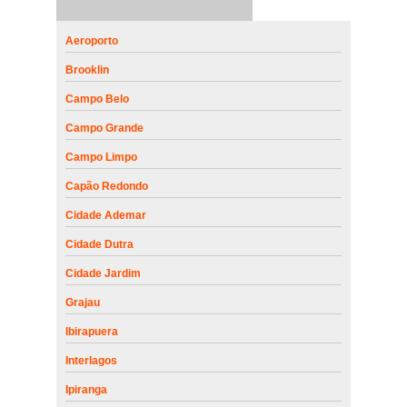
Aeroporto
Brooklin
Campo Belo
Campo Grande
Campo Limpo
Capão Redondo
Cidade Ademar
Cidade Dutra
Cidade Jardim
Grajau
Ibirapuera
Interlagos
Ipiranga