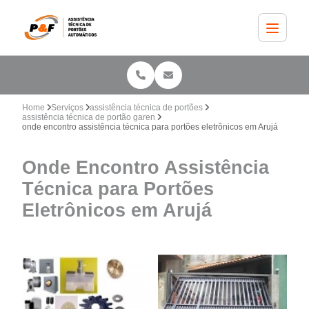
Home
Serviços
assistência técnica de portões
assistência técnica de portão garen
onde encontro assistência técnica para portões eletrônicos em Arujá
Onde Encontro Assistência
Técnica para Portões
Eletrônicos em Arujá