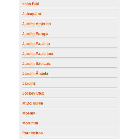
Itaim Bibi
Jabaquara
Jardim América
Jardim Europa
Jardim Paulista
Jardim Paulistano
Jardim São Luiz
Jardim Ângela
Jardins
Jockey Club
M'Boi Mirim
Moema
Morumbi
Parelheiros