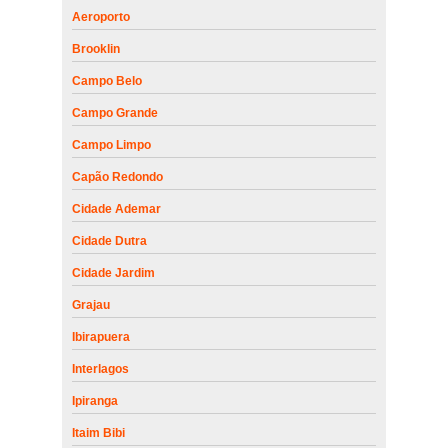
Aeroporto
Brooklin
Campo Belo
Campo Grande
Campo Limpo
Capão Redondo
Cidade Ademar
Cidade Dutra
Cidade Jardim
Grajau
Ibirapuera
Interlagos
Ipiranga
Itaim Bibi