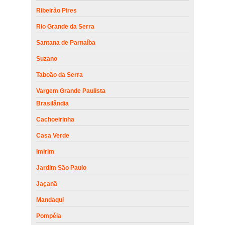
Ribeirão Pires
Rio Grande da Serra
Santana de Parnaíba
Suzano
Taboão da Serra
Vargem Grande Paulista
Brasilândia
Cachoeirinha
Casa Verde
Imirim
Jardim São Paulo
Jaçanã
Mandaqui
Pompéia