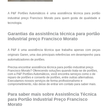
A P&F Portões Automáticos é uma assistência técnica para portão
industrial preço Francisco Morato para quem gosta de qualidade e
tecnologia.
Garantias da assistência técnica para portão
industrial preço Francisco Morato
A P&F é uma assistência técnica que trabalha apenas com peças
originais Garen, uma das principais referências em desempenho para
automatizadores de portões.
Precisa encontrar assistência técnica para portão industrial preço
Francisco Morato? Oferecendo soluções quando trata-se de portões,
com a P&F Portões Automáticos, você encontra serviços como o de
reparo de portões e conserto de portões, entre outras alternativas.
Executamos nossos serviços de forma profissionalismo e
comprometimento, não deixe de entrar em contato para saber mais.
Para saber mais sobre Assistência Técnica
para Portão Industrial Preço Francisco
Morato