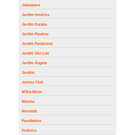
Jabaquara
Jardim América
Jardim Europa
Jardim Paulista
Jardim Paulistano
Jardim São Luiz
Jardim Ângela
Jardins
Jockey Club
M'Boi Mirim
Moema
Morumbi
Parelheiros
Pedreira