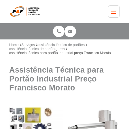
Home
Serviços
assistência técnica de portões
assistência técnica de portão garen
assistência técnica para portão industrial preço Francisco Morato
Assistência Técnica para
Portão Industrial Preço
Francisco Morato