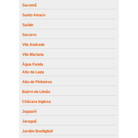
Sacomã
Santo Amaro
Saúde
Socorro
Vila Andrade
Vila Mariana
Água Funda
Alto da Lapa
Alto de Pinheiros
Bairro do Limão
Chácara Inglesa
Jaguaré
Jaraguá
Jardim Bonfiglioli